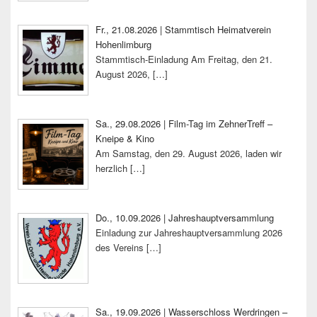
Fr., 21.08.2026 | Stammtisch Heimatverein
Hohenlimburg
Stammtisch-Einladung Am Freitag, den 21.
August 2026,
[…]
Sa., 29.08.2026 | Film-Tag im ZehnerTreff –
Kneipe & Kino
Am Samstag, den 29. August 2026, laden wir
herzlich
[…]
Do., 10.09.2026 | Jahreshauptversammlung
Einladung zur Jahreshauptversammlung 2026
des Vereins
[…]
Sa., 19.09.2026 | Wasserschloss Werdringen –