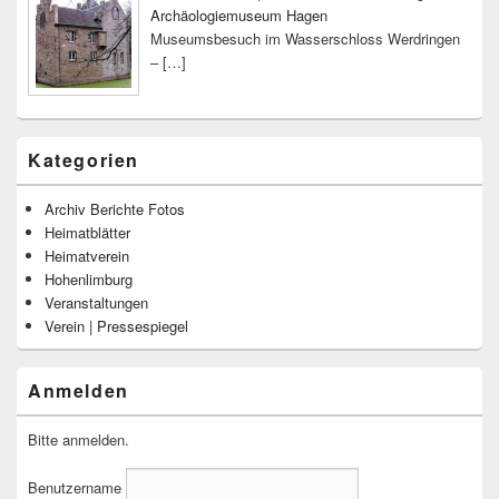
Archäologiemuseum Hagen
Museumsbesuch im Wasserschloss Werdringen
–
[…]
Kategorien
Archiv Berichte Fotos
Heimatblätter
Heimatverein
Hohenlimburg
Veranstaltungen
Verein | Pressespiegel
Anmelden
Bitte anmelden.
Benutzername