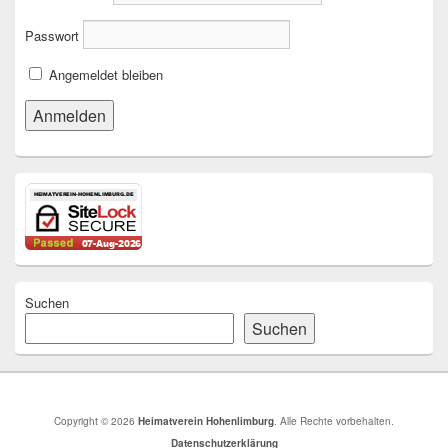
Passwort
Angemeldet bleiben
Suchen
Suchen
Copyright © 2026
Heimatverein Hohenlimburg
. Alle Rechte vorbehalten.
Datenschutzerklärung