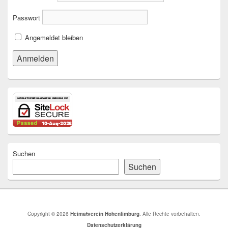
Passwort
Angemeldet bleiben
Suchen
Suchen
Copyright © 2026
Heimatverein Hohenlimburg
. Alle Rechte vorbehalten.
Datenschutzerklärung