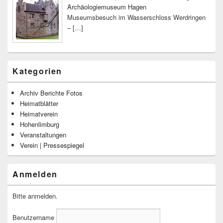
Archäologiemuseum Hagen
Museumsbesuch im Wasserschloss Werdringen
–
[…]
Kategorien
Archiv Berichte Fotos
Heimatblätter
Heimatverein
Hohenlimburg
Veranstaltungen
Verein | Pressespiegel
Anmelden
Bitte anmelden.
Benutzername