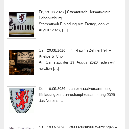
Fr., 21.08.2026 | Stammtisch Heimatverein
Hohenlimburg
Stammtisch-Einladung Am Freitag, den 21.
August 2026,
[…]
Sa., 29.08.2026 | Film-Tag im ZehnerTreff –
Kneipe & Kino
Am Samstag, den 29. August 2026, laden wir
herzlich
[…]
Do., 10.09.2026 | Jahreshauptversammlung
Einladung zur Jahreshauptversammlung 2026
des Vereins
[…]
Sa., 19.09.2026 | Wasserschloss Werdringen –