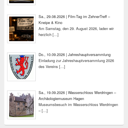
Sa., 29.08.2026 | Film-Tag im ZehnerTreff –
Kneipe & Kino
Am Samstag, den 29. August 2026, laden wir
herzlich
[…]
Do., 10.09.2026 | Jahreshauptversammlung
Einladung zur Jahreshauptversammlung 2026
des Vereins
[…]
Sa., 19.09.2026 | Wasserschloss Werdringen –
Archäologiemuseum Hagen
Museumsbesuch im Wasserschloss Werdringen
–
[…]