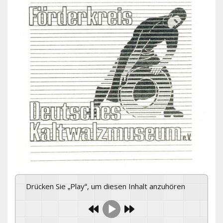
Drücken Sie „Play“, um diesen Inhalt anzuhören