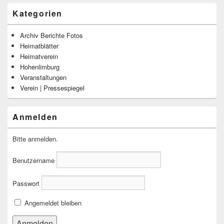
Kategorien
Archiv Berichte Fotos
Heimatblätter
Heimatverein
Hohenlimburg
Veranstaltungen
Verein | Pressespiegel
Anmelden
Bitte anmelden.
Benutzername
Passwort
Angemeldet bleiben