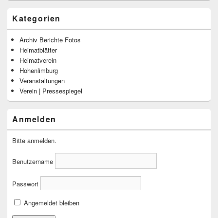
Kategorien
Archiv Berichte Fotos
Heimatblätter
Heimatverein
Hohenlimburg
Veranstaltungen
Verein | Pressespiegel
Anmelden
Bitte anmelden.
Benutzername
Passwort
Angemeldet bleiben