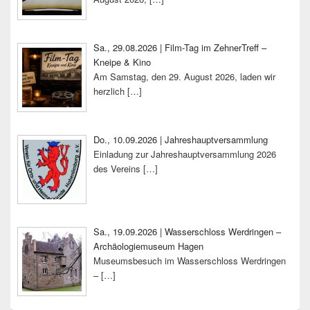
Sa., 29.08.2026 | Film-Tag im ZehnerTreff –
Kneipe & Kino
Am Samstag, den 29. August 2026, laden wir
herzlich
[…]
Do., 10.09.2026 | Jahreshauptversammlung
Einladung zur Jahreshauptversammlung 2026
des Vereins
[…]
Sa., 19.09.2026 | Wasserschloss Werdringen –
Archäologiemuseum Hagen
Museumsbesuch im Wasserschloss Werdringen
–
[…]