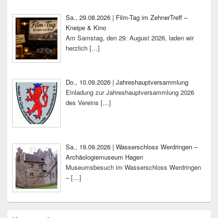
Sa., 29.08.2026 | Film-Tag im ZehnerTreff –
Kneipe & Kino
Am Samstag, den 29. August 2026, laden wir
herzlich
[…]
Do., 10.09.2026 | Jahreshauptversammlung
Einladung zur Jahreshauptversammlung 2026
des Vereins
[…]
Sa., 19.09.2026 | Wasserschloss Werdringen –
Archäologiemuseum Hagen
Museumsbesuch im Wasserschloss Werdringen
–
[…]