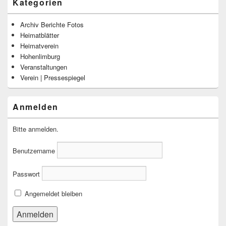
Kategorien
Archiv Berichte Fotos
Heimatblätter
Heimatverein
Hohenlimburg
Veranstaltungen
Verein | Pressespiegel
Anmelden
Bitte anmelden.
Benutzername
Passwort
Angemeldet bleiben