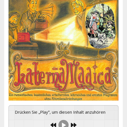
Drücken Sie „Play“, um diesen Inhalt anzuhören