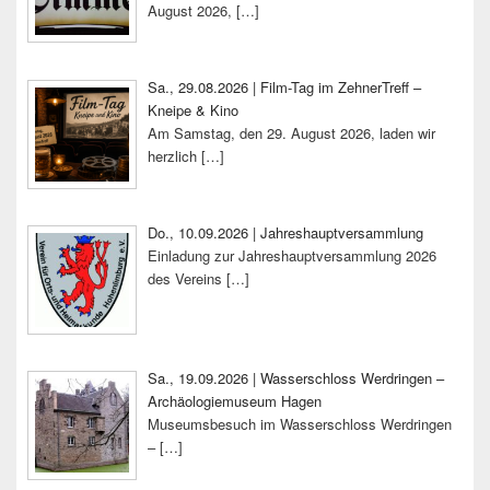
August 2026,
[…]
Sa., 29.08.2026 | Film-Tag im ZehnerTreff –
Kneipe & Kino
Am Samstag, den 29. August 2026, laden wir
herzlich
[…]
Do., 10.09.2026 | Jahreshauptversammlung
Einladung zur Jahreshauptversammlung 2026
des Vereins
[…]
Sa., 19.09.2026 | Wasserschloss Werdringen –
Archäologiemuseum Hagen
Museumsbesuch im Wasserschloss Werdringen
–
[…]