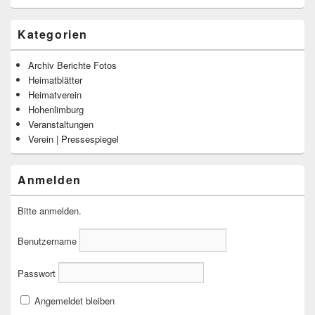
Kategorien
Archiv Berichte Fotos
Heimatblätter
Heimatverein
Hohenlimburg
Veranstaltungen
Verein | Pressespiegel
Anmelden
Bitte anmelden.
Benutzername
Passwort
Angemeldet bleiben