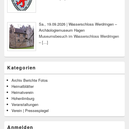
Sa., 19.09.2026 | Wasserschloss Werdringen –
Archäologiemuseum Hagen
Museumsbesuch im Wasserschloss Werdringen
–
[…]
Kategorien
Archiv Berichte Fotos
Heimatblätter
Heimatverein
Hohenlimburg
Veranstaltungen
Verein | Pressespiegel
Anmelden