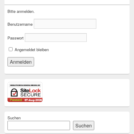
Bitte anmelden.
Benutzername
Passwort
Angemeldet bleiben
Suchen
Suchen