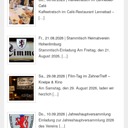
Café
Kaffeetratsch im Café-Restaurant Lennebad –
[…]
Fr., 21.08.2026 | Stammtisch Heimatverein
Hohenlimburg
Stammtisch-Einladung Am Freitag, den 21.
August 2026,
[…]
Sa., 29.08.2026 | Film-Tag im ZehnerTreff –
Kneipe & Kino
Am Samstag, den 29. August 2026, laden wir
herzlich
[…]
Do., 10.09.2026 | Jahreshauptversammlung
Einladung zur Jahreshauptversammlung 2026
des Vereins
[…]