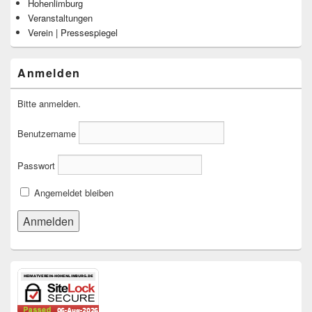
Hohenlimburg
Veranstaltungen
Verein | Pressespiegel
Anmelden
Bitte anmelden.
Benutzername
Passwort
Angemeldet bleiben