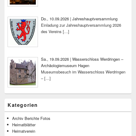
Do., 10.09.2026 | Jahreshauptversammlung
Einladung zur Jahreshauptversammlung 2026
des Vereins
[…]
Sa., 19.09.2026 | Wasserschloss Werdringen –
Archäologiemuseum Hagen
Museumsbesuch im Wasserschloss Werdringen
–
[…]
Kategorien
Archiv Berichte Fotos
Heimatblätter
Heimatverein