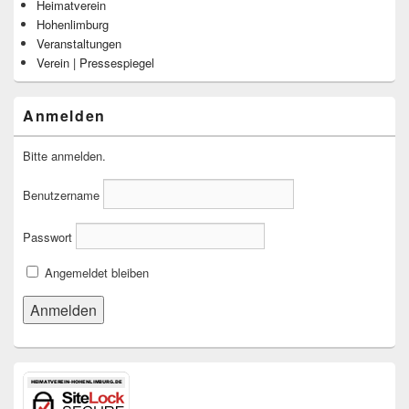
Heimatverein
Hohenlimburg
Veranstaltungen
Verein | Pressespiegel
Anmelden
Bitte anmelden.
Benutzername
Passwort
Angemeldet bleiben