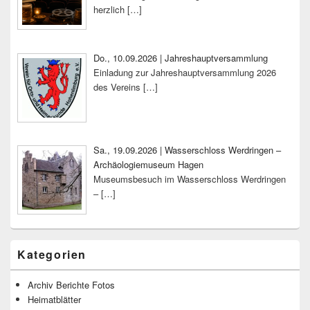
herzlich
[…]
Do., 10.09.2026 | Jahreshauptversammlung
Einladung zur Jahreshauptversammlung 2026
des Vereins
[…]
Sa., 19.09.2026 | Wasserschloss Werdringen –
Archäologiemuseum Hagen
Museumsbesuch im Wasserschloss Werdringen
–
[…]
Kategorien
Archiv Berichte Fotos
Heimatblätter