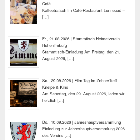
Café
Kaffeetratsch im Café-Restaurant Lennebad –
[…]
Fr., 21.08.2026 | Stammtisch Heimatverein
Hohenlimburg
Stammtisch-Einladung Am Freitag, den 21.
August 2026,
[…]
Sa., 29.08.2026 | Film-Tag im ZehnerTreff –
Kneipe & Kino
Am Samstag, den 29. August 2026, laden wir
herzlich
[…]
Do., 10.09.2026 | Jahreshauptversammlung
Einladung zur Jahreshauptversammlung 2026
des Vereins
[…]