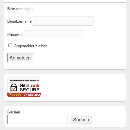
Bitte anmelden.
Benutzername
Passwort
Angemeldet bleiben
Suchen
Suchen