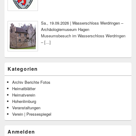
Sa., 19.09.2026 | Wasserschloss Werdringen –
Archäologiemuseum Hagen
Museumsbesuch im Wasserschloss Werdringen
–
[…]
Kategorien
Archiv Berichte Fotos
Heimatblätter
Heimatverein
Hohenlimburg
Veranstaltungen
Verein | Pressespiegel
Anmelden