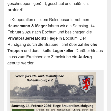
geschnuppert, gerührt, geschaut und natürlich:
probiert!
In Kooperation mit dem Reisebusunternehmen
Hausemann & Mager
fahren wir am Samstag, 14.
Februar 2026 nach Bochum und besichtigen die
Privatbrauerei Moritz Fiege
in Bochum. Der
Rundgang durch die Brauerei führt über
zahlreiche
Treppen
und durch
kalte Lagerkeller
! Darüber hinaus
muss zum Erreichen der Zirbelstube ein
Aufzug
genutzt werden.