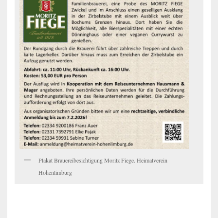
Plakat Brauereibesichtigung Moritz Fiege. Heimatverein
Hohenlimburg