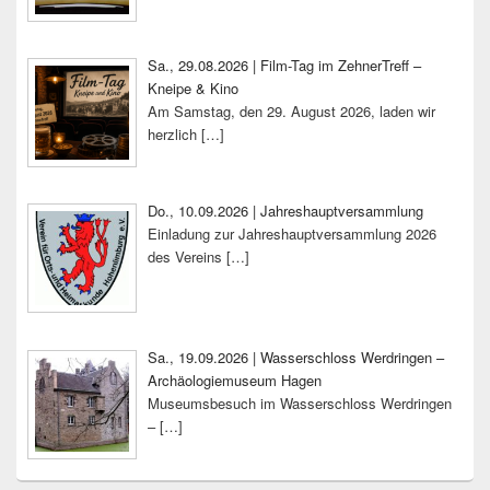
Sa., 29.08.2026 | Film-Tag im ZehnerTreff –
Kneipe & Kino
Am Samstag, den 29. August 2026, laden wir
herzlich
[…]
Do., 10.09.2026 | Jahreshauptversammlung
Einladung zur Jahreshauptversammlung 2026
des Vereins
[…]
Sa., 19.09.2026 | Wasserschloss Werdringen –
Archäologiemuseum Hagen
Museumsbesuch im Wasserschloss Werdringen
–
[…]