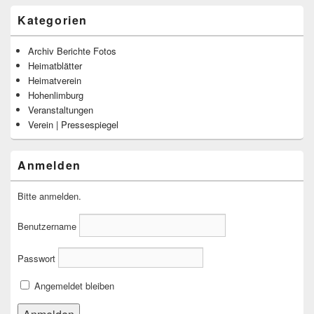
Kategorien
Archiv Berichte Fotos
Heimatblätter
Heimatverein
Hohenlimburg
Veranstaltungen
Verein | Pressespiegel
Anmelden
Bitte anmelden.
Benutzername
Passwort
Angemeldet bleiben