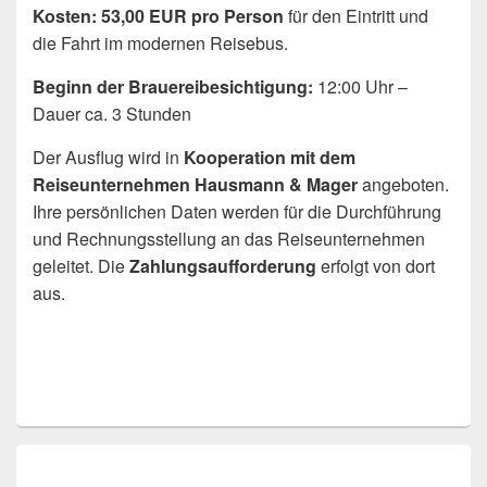
Kosten:
53,00 EUR pro Person
für den Eintritt und
die Fahrt im modernen Reisebus.
Beginn der Brauereibesichtigung:
12:00 Uhr –
Dauer ca. 3 Stunden
Der Ausflug wird in
Kooperation mit dem
Reiseunternehmen Hausmann & Mager
angeboten.
Ihre persönlichen Daten werden für die Durchführung
und Rechnungsstellung an das Reiseunternehmen
geleitet. Die
Zahlungsaufforderung
erfolgt von dort
aus.
Beitragsnavigation