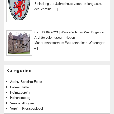
Einladung zur Jahreshauptversammlung 2026
des Vereins
[…]
Sa., 19.09.2026 | Wasserschloss Werdringen –
Archäologiemuseum Hagen
Museumsbesuch im Wasserschloss Werdringen
–
[…]
Kategorien
Archiv Berichte Fotos
Heimatblätter
Heimatverein
Hohenlimburg
Veranstaltungen
Verein | Pressespiegel