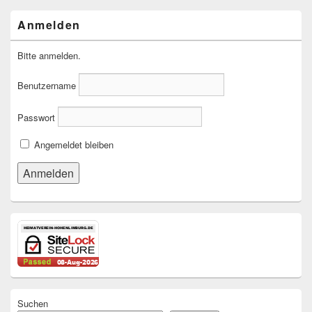
Anmelden
Bitte anmelden.
Benutzername
Passwort
Angemeldet bleiben
Suchen