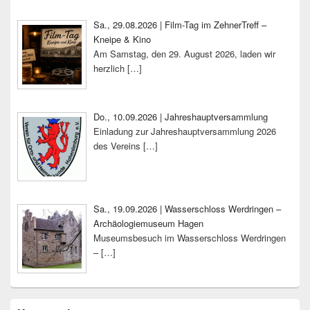
Sa., 29.08.2026 | Film-Tag im ZehnerTreff –
Kneipe & Kino
Am Samstag, den 29. August 2026, laden wir
herzlich
[…]
Do., 10.09.2026 | Jahreshauptversammlung
Einladung zur Jahreshauptversammlung 2026
des Vereins
[…]
Sa., 19.09.2026 | Wasserschloss Werdringen –
Archäologiemuseum Hagen
Museumsbesuch im Wasserschloss Werdringen
–
[…]