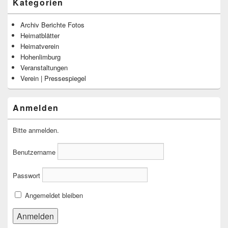
Kategorien
Archiv Berichte Fotos
Heimatblätter
Heimatverein
Hohenlimburg
Veranstaltungen
Verein | Pressespiegel
Anmelden
Bitte anmelden.
Benutzername
Passwort
Angemeldet bleiben