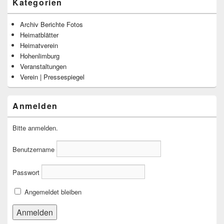
Kategorien
Archiv Berichte Fotos
Heimatblätter
Heimatverein
Hohenlimburg
Veranstaltungen
Verein | Pressespiegel
Anmelden
Bitte anmelden.
Benutzername
Passwort
Angemeldet bleiben