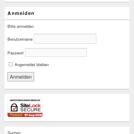
Anmelden
Bitte anmelden.
Benutzername
Passwort
Angemeldet bleiben
Suchen