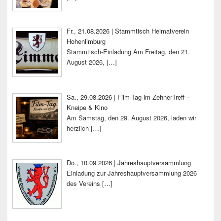
Fr., 21.08.2026 | Stammtisch Heimatverein
Hohenlimburg
Stammtisch-Einladung Am Freitag, den 21.
August 2026,
[…]
Sa., 29.08.2026 | Film-Tag im ZehnerTreff –
Kneipe & Kino
Am Samstag, den 29. August 2026, laden wir
herzlich
[…]
Do., 10.09.2026 | Jahreshauptversammlung
Einladung zur Jahreshauptversammlung 2026
des Vereins
[…]