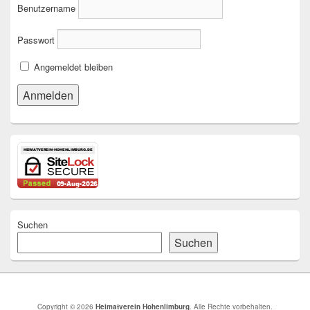
Benutzername
Passwort
Angemeldet bleiben
Suchen
Suchen
Copyright © 2026
Heimatverein Hohenlimburg
. Alle Rechte vorbehalten.