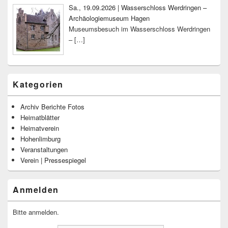
Sa., 19.09.2026 | Wasserschloss Werdringen –
Archäologiemuseum Hagen
Museumsbesuch im Wasserschloss Werdringen
–
[…]
Kategorien
Archiv Berichte Fotos
Heimatblätter
Heimatverein
Hohenlimburg
Veranstaltungen
Verein | Pressespiegel
Anmelden
Bitte anmelden.