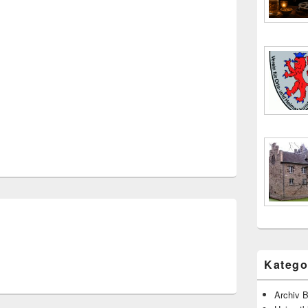
Katego
Archiv B