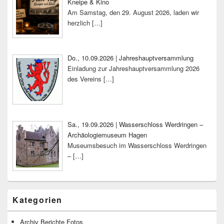
Kneipe & Kino
Am Samstag, den 29. August 2026, laden wir
herzlich
[…]
Do., 10.09.2026 | Jahreshauptversammlung
Einladung zur Jahreshauptversammlung 2026
des Vereins
[…]
Sa., 19.09.2026 | Wasserschloss Werdringen –
Archäologiemuseum Hagen
Museumsbesuch im Wasserschloss Werdringen
–
[…]
Kategorien
Archiv Berichte Fotos