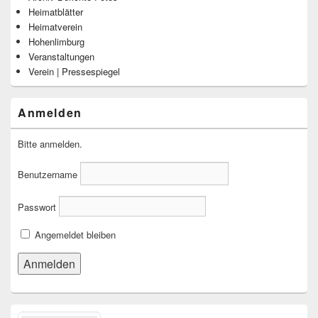
Heimatblätter
Heimatverein
Hohenlimburg
Veranstaltungen
Verein | Pressespiegel
Anmelden
Bitte anmelden.
Benutzername
Passwort
Angemeldet bleiben