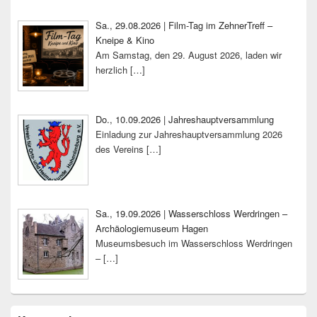
Sa., 29.08.2026 | Film-Tag im ZehnerTreff –
Kneipe & Kino
Am Samstag, den 29. August 2026, laden wir
herzlich
[…]
Do., 10.09.2026 | Jahreshauptversammlung
Einladung zur Jahreshauptversammlung 2026
des Vereins
[…]
Sa., 19.09.2026 | Wasserschloss Werdringen –
Archäologiemuseum Hagen
Museumsbesuch im Wasserschloss Werdringen
–
[…]