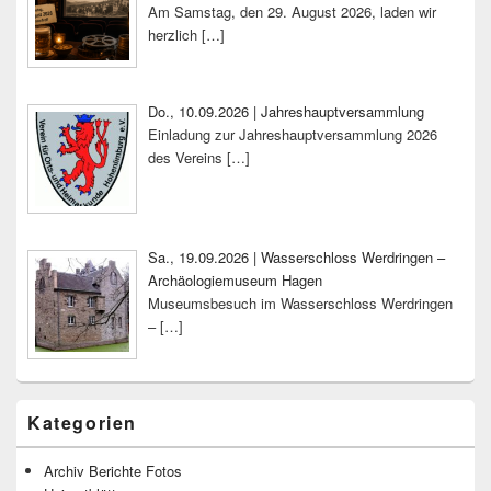
Am Samstag, den 29. August 2026, laden wir
herzlich
[…]
Do., 10.09.2026 | Jahreshauptversammlung
Einladung zur Jahreshauptversammlung 2026
des Vereins
[…]
Sa., 19.09.2026 | Wasserschloss Werdringen –
Archäologiemuseum Hagen
Museumsbesuch im Wasserschloss Werdringen
–
[…]
Kategorien
Archiv Berichte Fotos