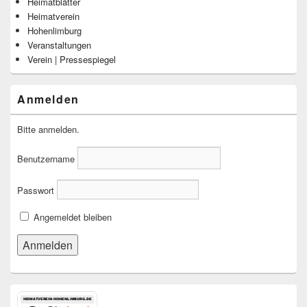
Heimatblätter
Heimatverein
Hohenlimburg
Veranstaltungen
Verein | Pressespiegel
Anmelden
Bitte anmelden.
Benutzername
Passwort
Angemeldet bleiben