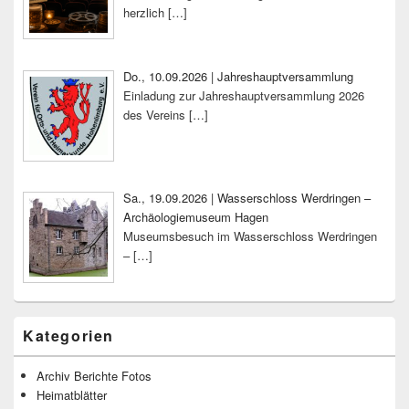
herzlich
[…]
Do., 10.09.2026 | Jahreshauptversammlung
Einladung zur Jahreshauptversammlung 2026
des Vereins
[…]
Sa., 19.09.2026 | Wasserschloss Werdringen –
Archäologiemuseum Hagen
Museumsbesuch im Wasserschloss Werdringen
–
[…]
Kategorien
Archiv Berichte Fotos
Heimatblätter