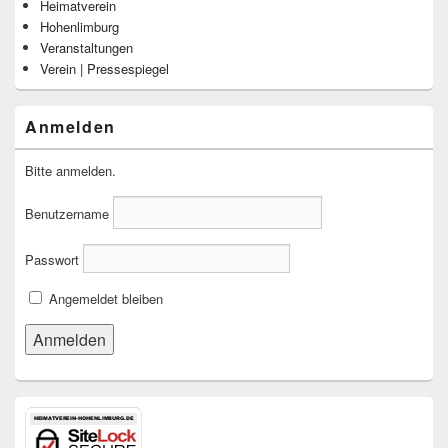
Heimatverein
Hohenlimburg
Veranstaltungen
Verein | Pressespiegel
Anmelden
Bitte anmelden.
Benutzername
Passwort
Angemeldet bleiben