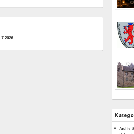
 7 2026
Katego
Archiv B