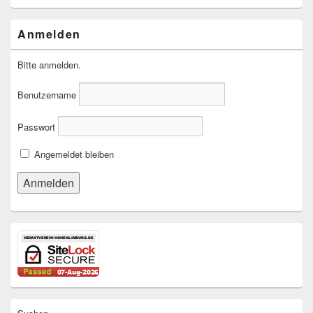
Anmelden
Bitte anmelden.
Benutzername
Passwort
Angemeldet bleiben