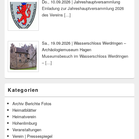
Do., 10.09.2026 | Jahreshauptversammlung
Einladung zur Jahreshauptversammlung 2026
des Vereins
[…]
Sa., 19.09.2026 | Wasserschloss Werdringen –
Archäologiemuseum Hagen
Museumsbesuch im Wasserschloss Werdringen
–
[…]
Kategorien
Archiv Berichte Fotos
Heimatblätter
Heimatverein
Hohenlimburg
Veranstaltungen
Verein | Pressespiegel