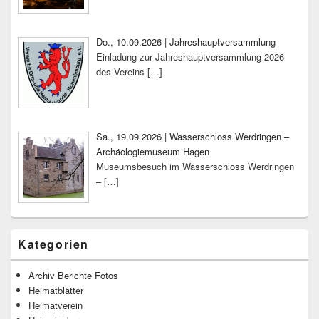
Do., 10.09.2026 | Jahreshauptversammlung
Einladung zur Jahreshauptversammlung 2026
des Vereins
[…]
Sa., 19.09.2026 | Wasserschloss Werdringen –
Archäologiemuseum Hagen
Museumsbesuch im Wasserschloss Werdringen
–
[…]
Kategorien
Archiv Berichte Fotos
Heimatblätter
Heimatverein