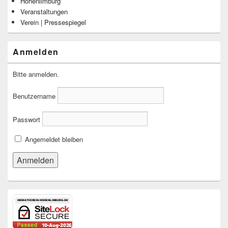
Hohenlimburg
Veranstaltungen
Verein | Pressespiegel
Anmelden
Bitte anmelden.
Benutzername
Passwort
Angemeldet bleiben