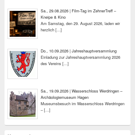
Sa., 29.08.2026 | Film-Tag im ZehnerTreff –
Kneipe & Kino
Am Samstag, den 29. August 2026, laden wir
herzlich
[…]
Do., 10.09.2026 | Jahreshauptversammlung
Einladung zur Jahreshauptversammlung 2026
des Vereins
[…]
Sa., 19.09.2026 | Wasserschloss Werdringen –
Archäologiemuseum Hagen
Museumsbesuch im Wasserschloss Werdringen
–
[…]