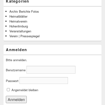
Kategorien
Archiv Berichte Fotos
Heimatblätter
Heimatverein
Hohenlimburg
Veranstaltungen
Verein | Pressespiegel
Anmelden
Bitte anmelden.
Benutzername
Passwort
Angemeldet bleiben