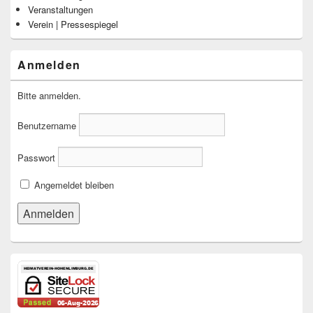
Veranstaltungen
Verein | Pressespiegel
Anmelden
Bitte anmelden.
Benutzername
Passwort
Angemeldet bleiben