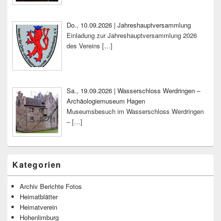
Do., 10.09.2026 | Jahreshauptversammlung
Einladung zur Jahreshauptversammlung 2026
des Vereins
[…]
Sa., 19.09.2026 | Wasserschloss Werdringen –
Archäologiemuseum Hagen
Museumsbesuch im Wasserschloss Werdringen
–
[…]
Kategorien
Archiv Berichte Fotos
Heimatblätter
Heimatverein
Hohenlimburg