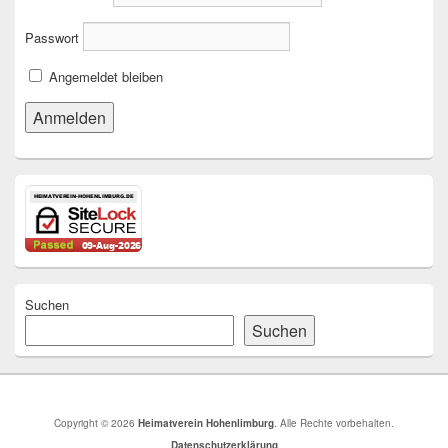
Passwort
Angemeldet bleiben
Suchen
Suchen
Copyright © 2026
Heimatverein Hohenlimburg
. Alle Rechte vorbehalten.
Datenschutzerklärung