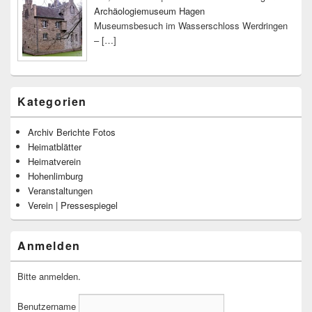
Archäologiemuseum Hagen
Museumsbesuch im Wasserschloss Werdringen
–
[…]
Kategorien
Archiv Berichte Fotos
Heimatblätter
Heimatverein
Hohenlimburg
Veranstaltungen
Verein | Pressespiegel
Anmelden
Bitte anmelden.
Benutzername