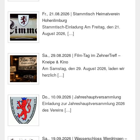
Fr., 21.08.2026 | Stammtisch Heimatverein
Hohenlimburg
Stammtisch-Einladung Am Freitag, den 21.
August 2026,
[…]
Sa., 29.08.2026 | Film-Tag im ZehnerTreff –
Kneipe & Kino
Am Samstag, den 29. August 2026, laden wir
herzlich
[…]
Do., 10.09.2026 | Jahreshauptversammlung
Einladung zur Jahreshauptversammlung 2026
des Vereins
[…]
Sa., 19.09.2026 | Wasserschloss Werdringen –