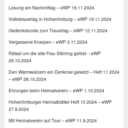
Lesung am Nachmittag – eWP 19.11.2024
Volkstrauertag in Hohenlimburg – eWP 19.11.2024
Gedenkstunde zum Trauertag – eWP 12.11.2024
Vergessene Kneipen – eWP 2.11.2024
Rätsel um die alte Frau Störring gelöst – eWP
29.10.2024
Den Warmwalzern ein Denkmal gesetzt – Heft 11 2024
– eWP 28.10.2024
Ehrungen beim Heimatverein – eWP 1.10.2024
Hohenlimburger Heimatblätter Heft 10 2024 – eWP
27.9.2024
Mit Heimatverein auf Tour – eWP 11.9.2024