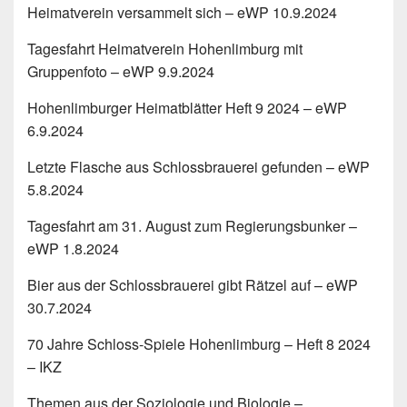
Heimatverein versammelt sich – eWP 10.9.2024
Tagesfahrt Heimatverein Hohenlimburg mit
Gruppenfoto – eWP 9.9.2024
Hohenlimburger Heimatblätter Heft 9 2024 – eWP
6.9.2024
Letzte Flasche aus Schlossbrauerei gefunden – eWP
5.8.2024
Tagesfahrt am 31. August zum Regierungsbunker –
eWP 1.8.2024
Bier aus der Schlossbrauerei gibt Rätzel auf – eWP
30.7.2024
70 Jahre Schloss-Spiele Hohenlimburg – Heft 8 2024
– IKZ
Themen aus der Soziologie und Biologie –