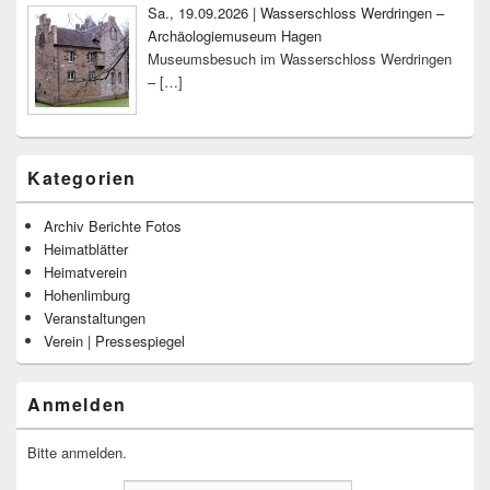
Sa., 19.09.2026 | Wasserschloss Werdringen –
Archäologiemuseum Hagen
Museumsbesuch im Wasserschloss Werdringen
–
[…]
Kategorien
Archiv Berichte Fotos
Heimatblätter
Heimatverein
Hohenlimburg
Veranstaltungen
Verein | Pressespiegel
Anmelden
Bitte anmelden.