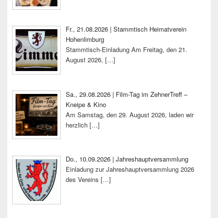
Fr., 21.08.2026 | Stammtisch Heimatverein
Hohenlimburg
Stammtisch-Einladung Am Freitag, den 21.
August 2026,
[…]
Sa., 29.08.2026 | Film-Tag im ZehnerTreff –
Kneipe & Kino
Am Samstag, den 29. August 2026, laden wir
herzlich
[…]
Do., 10.09.2026 | Jahreshauptversammlung
Einladung zur Jahreshauptversammlung 2026
des Vereins
[…]