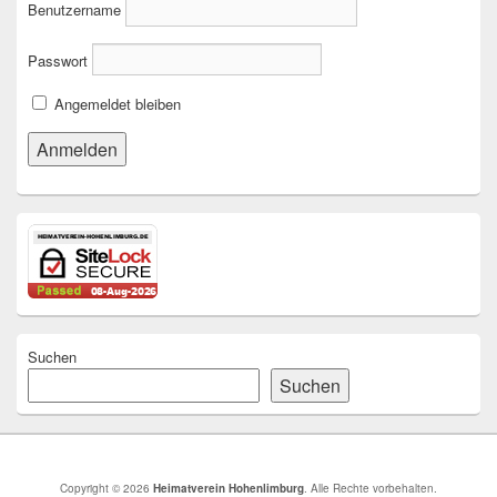
Benutzername
Passwort
Angemeldet bleiben
Suchen
Suchen
Copyright © 2026
Heimatverein Hohenlimburg
. Alle Rechte vorbehalten.