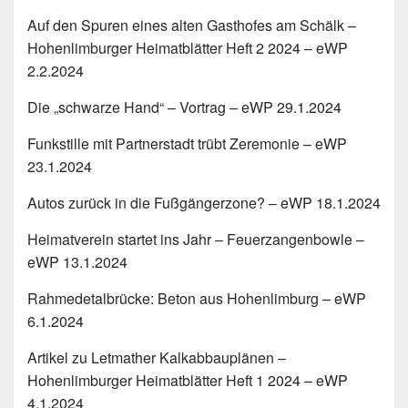
Auf den Spuren eines alten Gasthofes am Schälk –
Hohenlimburger Heimatblätter Heft 2 2024 – eWP
2.2.2024
Die „schwarze Hand“ – Vortrag – eWP 29.1.2024
Funkstille mit Partnerstadt trübt Zeremonie – eWP
23.1.2024
Autos zurück in die Fußgängerzone? – eWP 18.1.2024
Heimatverein startet ins Jahr – Feuerzangenbowle –
eWP 13.1.2024
Rahmedetalbrücke: Beton aus Hohenlimburg – eWP
6.1.2024
Artikel zu Letmather Kalkabbauplänen –
Hohenlimburger Heimatblätter Heft 1 2024 – eWP
4.1.2024