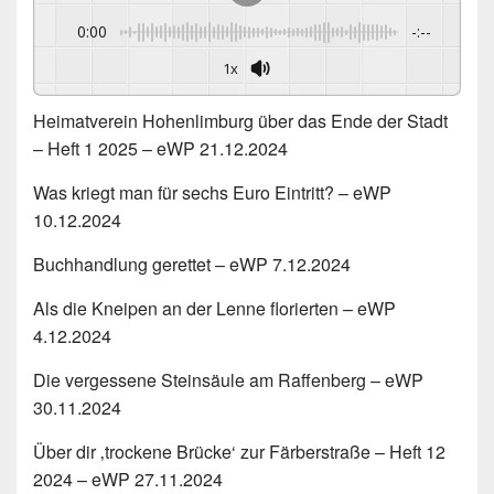
0:00
-:--
1x
Heimatverein Hohenlimburg über das Ende der Stadt
– Heft 1 2025 – eWP 21.12.2024
Was kriegt man für sechs Euro Eintritt? – eWP
10.12.2024
Buchhandlung gerettet – eWP 7.12.2024
Als die Kneipen an der Lenne florierten – eWP
4.12.2024
Die vergessene Steinsäule am Raffenberg – eWP
30.11.2024
Über dir ‚trockene Brücke‘ zur Färberstraße – Heft 12
2024 – eWP 27.11.2024