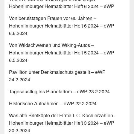
Hohenlimburger Heimatblätter Heft 6 2024 – eWP
Von berufstätigen Frauen vor 60 Jahren –
Hohenlimburger Heimatblätter Heft 6 2024 – eWP
6.6.2024
Von Wildschweinen und Wiking-Autos –
Hohenlimburger Heimatblätter Heft 5 2024 – eWP
6.5.2024
Pavillion unter Denkmalschutz gestellt – eWP
24.2.2024
Tagesausflug ins Planetarium – eWP 23.2.2024
Historische Aufnahmen – eWP 22.2.2024
Was alte Briefköpfe der Firma I. C. Koch erzählen –
Hohenlimburger Heimatblätter Heft 3 2024 – eWP
20.2.2024