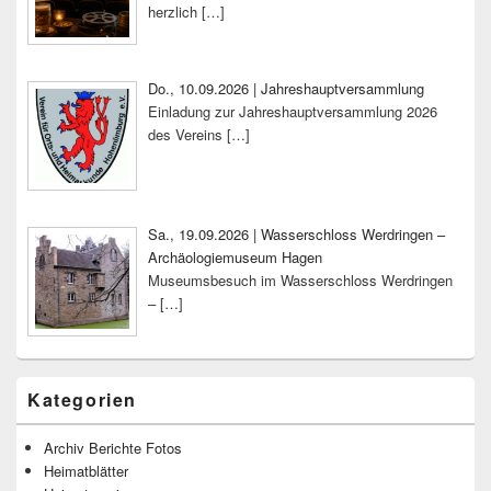
herzlich
[…]
Do., 10.09.2026 | Jahreshauptversammlung
Einladung zur Jahreshauptversammlung 2026
des Vereins
[…]
Sa., 19.09.2026 | Wasserschloss Werdringen –
Archäologiemuseum Hagen
Museumsbesuch im Wasserschloss Werdringen
–
[…]
Kategorien
Archiv Berichte Fotos
Heimatblätter