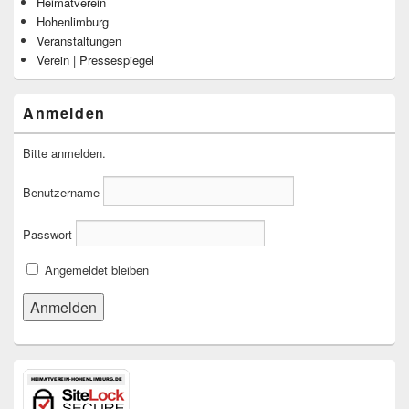
Heimatverein
Hohenlimburg
Veranstaltungen
Verein | Pressespiegel
Anmelden
Bitte anmelden.
Benutzername
Passwort
Angemeldet bleiben