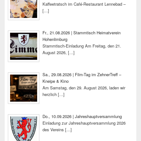
Kaffeetratsch im Café-Restaurant Lennebad –
[…]
Fr., 21.08.2026 | Stammtisch Heimatverein
Hohenlimburg
Stammtisch-Einladung Am Freitag, den 21.
August 2026,
[…]
Sa., 29.08.2026 | Film-Tag im ZehnerTreff –
Kneipe & Kino
Am Samstag, den 29. August 2026, laden wir
herzlich
[…]
Do., 10.09.2026 | Jahreshauptversammlung
Einladung zur Jahreshauptversammlung 2026
des Vereins
[…]