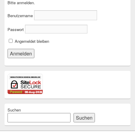
Bitte anmelden.
Benutzername
Passwort
Angemeldet bleiben
Suchen
Suchen