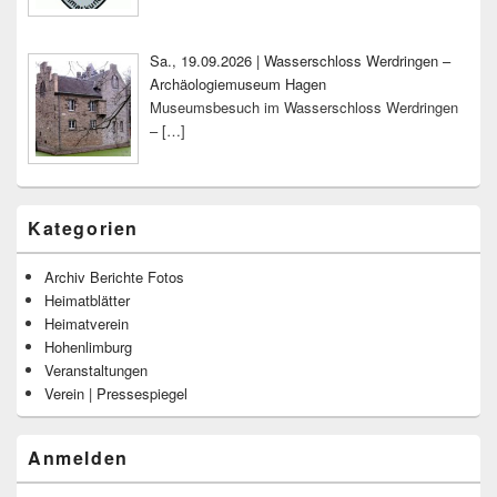
Sa., 19.09.2026 | Wasserschloss Werdringen –
Archäologiemuseum Hagen
Museumsbesuch im Wasserschloss Werdringen
–
[…]
Kategorien
Archiv Berichte Fotos
Heimatblätter
Heimatverein
Hohenlimburg
Veranstaltungen
Verein | Pressespiegel
Anmelden