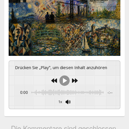
Drücken Sie „Play“, um diesen Inhalt anzuhören
0:00
-:--
1x
Die Kommentare sind geschlossen.