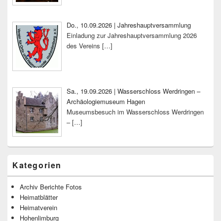
Do., 10.09.2026 | Jahreshauptversammlung
Einladung zur Jahreshauptversammlung 2026
des Vereins
[…]
Sa., 19.09.2026 | Wasserschloss Werdringen –
Archäologiemuseum Hagen
Museumsbesuch im Wasserschloss Werdringen
–
[…]
Kategorien
Archiv Berichte Fotos
Heimatblätter
Heimatverein
Hohenlimburg