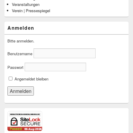
Veranstaltungen
Verein | Pressespiegel
Anmelden
Bitte anmelden.
Benutzername
Passwort
Angemeldet bleiben