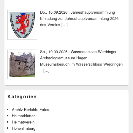
Do., 10.09.2026 | Jahreshauptversammlung
Einladung zur Jahreshauptversammlung 2026
des Vereins
[…]
Sa., 19.09.2026 | Wasserschloss Werdringen –
Archäologiemuseum Hagen
Museumsbesuch im Wasserschloss Werdringen
–
[…]
Kategorien
Archiv Berichte Fotos
Heimatblätter
Heimatverein
Hohenlimburg