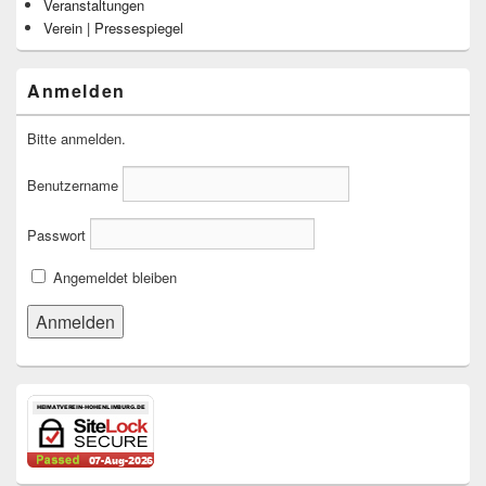
Veranstaltungen
Verein | Pressespiegel
Anmelden
Bitte anmelden.
Benutzername
Passwort
Angemeldet bleiben