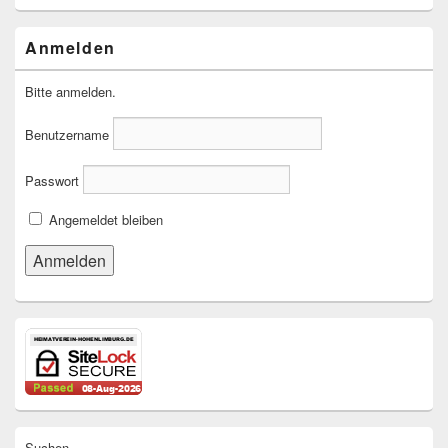
Anmelden
Bitte anmelden.
Benutzername
Passwort
Angemeldet bleiben
Suchen