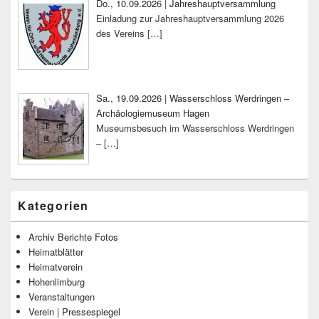
Do., 10.09.2026 | Jahreshauptversammlung
Einladung zur Jahreshauptversammlung 2026
des Vereins
[…]
Sa., 19.09.2026 | Wasserschloss Werdringen –
Archäologiemuseum Hagen
Museumsbesuch im Wasserschloss Werdringen
–
[…]
Kategorien
Archiv Berichte Fotos
Heimatblätter
Heimatverein
Hohenlimburg
Veranstaltungen
Verein | Pressespiegel