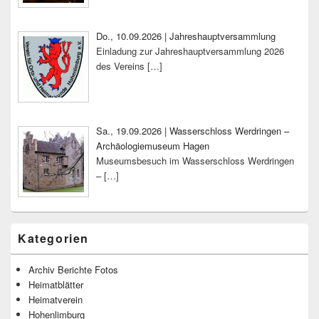
Do., 10.09.2026 | Jahreshauptversammlung
Einladung zur Jahreshauptversammlung 2026
des Vereins
[…]
Sa., 19.09.2026 | Wasserschloss Werdringen –
Archäologiemuseum Hagen
Museumsbesuch im Wasserschloss Werdringen
–
[…]
Kategorien
Archiv Berichte Fotos
Heimatblätter
Heimatverein
Hohenlimburg