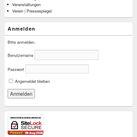
Veranstaltungen
Verein | Pressespiegel
Anmelden
Bitte anmelden.
Benutzername
Passwort
Angemeldet bleiben