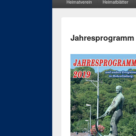
Heimatverein
Heimatblätter
Menü
Jahresprogramm 