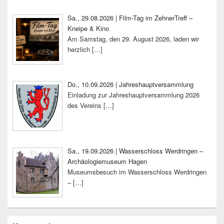
Sa., 29.08.2026 | Film-Tag im ZehnerTreff –
Kneipe & Kino
Am Samstag, den 29. August 2026, laden wir
herzlich
[…]
Do., 10.09.2026 | Jahreshauptversammlung
Einladung zur Jahreshauptversammlung 2026
des Vereins
[…]
Sa., 19.09.2026 | Wasserschloss Werdringen –
Archäologiemuseum Hagen
Museumsbesuch im Wasserschloss Werdringen
–
[…]