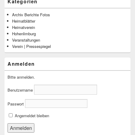
Kategorien
Archiv Berichte Fotos
Heimatblätter
Heimatverein
Hohenlimburg
Veranstaltungen
Verein | Pressespiegel
Anmelden
Bitte anmelden.
Benutzername
Passwort
Angemeldet bleiben