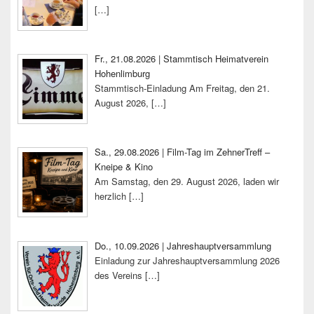
[…]
Fr., 21.08.2026 | Stammtisch Heimatverein
Hohenlimburg
Stammtisch-Einladung Am Freitag, den 21.
August 2026,
[…]
Sa., 29.08.2026 | Film-Tag im ZehnerTreff –
Kneipe & Kino
Am Samstag, den 29. August 2026, laden wir
herzlich
[…]
Do., 10.09.2026 | Jahreshauptversammlung
Einladung zur Jahreshauptversammlung 2026
des Vereins
[…]