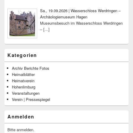
Sa., 19.09.2026 | Wasserschloss Werdringen –
Archäologiemuseum Hagen
Museumsbesuch im Wasserschloss Werdringen
–
[…]
Kategorien
Archiv Berichte Fotos
Heimatblätter
Heimatverein
Hohenlimburg
Veranstaltungen
Verein | Pressespiegel
Anmelden
Bitte anmelden.