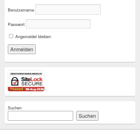
Benutzername
Passwort
Angemeldet bleiben
Suchen
Suchen