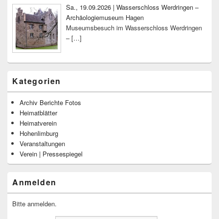
Sa., 19.09.2026 | Wasserschloss Werdringen –
Archäologiemuseum Hagen
Museumsbesuch im Wasserschloss Werdringen
–
[…]
Kategorien
Archiv Berichte Fotos
Heimatblätter
Heimatverein
Hohenlimburg
Veranstaltungen
Verein | Pressespiegel
Anmelden
Bitte anmelden.