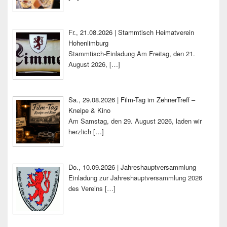
Fr., 21.08.2026 | Stammtisch Heimatverein
Hohenlimburg
Stammtisch-Einladung Am Freitag, den 21.
August 2026,
[…]
Sa., 29.08.2026 | Film-Tag im ZehnerTreff –
Kneipe & Kino
Am Samstag, den 29. August 2026, laden wir
herzlich
[…]
Do., 10.09.2026 | Jahreshauptversammlung
Einladung zur Jahreshauptversammlung 2026
des Vereins
[…]