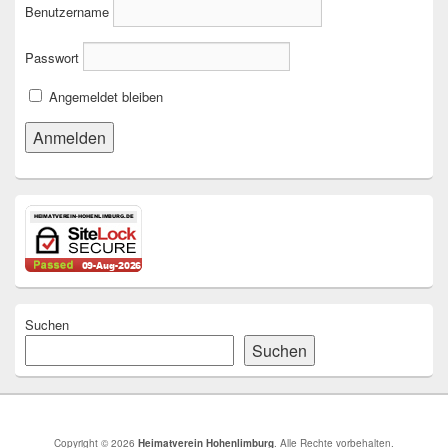
Benutzername
Passwort
Angemeldet bleiben
Suchen
Suchen
Copyright © 2026
Heimatverein Hohenlimburg
. Alle Rechte vorbehalten.