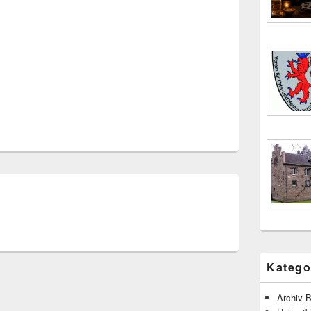
Katego
Archiv B