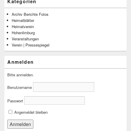
Kategorien
Archiv Berichte Fotos
Heimatblätter
Heimatverein
Hohenlimburg
Veranstaltungen
Verein | Pressespiegel
Anmelden
Bitte anmelden.
Benutzername
Passwort
Angemeldet bleiben