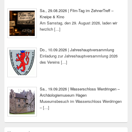
Sa., 29.08.2026 | Film-Tag im ZehnerTreff –
Kneipe & Kino
Am Samstag, den 29. August 2026, laden wir
herzlich
[…]
Do., 10.09.2026 | Jahreshauptversammlung
Einladung zur Jahreshauptversammlung 2026
des Vereins
[…]
Sa., 19.09.2026 | Wasserschloss Werdringen –
Archäologiemuseum Hagen
Museumsbesuch im Wasserschloss Werdringen
–
[…]