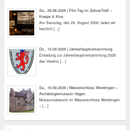
Sa., 29.08.2026 | Film-Tag im ZehnerTreff –
Kneipe & Kino
Am Samstag, den 29. August 2026, laden wir
herzlich
[…]
Do., 10.09.2026 | Jahreshauptversammlung
Einladung zur Jahreshauptversammlung 2026
des Vereins
[…]
Sa., 19.09.2026 | Wasserschloss Werdringen –
Archäologiemuseum Hagen
Museumsbesuch im Wasserschloss Werdringen
–
[…]