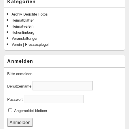
Kategorien
Archiv Berichte Fotos
Heimatblätter
Heimatverein
Hohenlimburg
Veranstaltungen
Verein | Pressespiegel
Anmelden
Bitte anmelden.
Benutzername
Passwort
Angemeldet bleiben